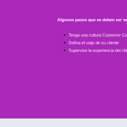
Algunos pasos que se deben ser se
Tenga una cultura Customer Ce
Defina el viaje de su cliente
Supervise la experiencia del cli