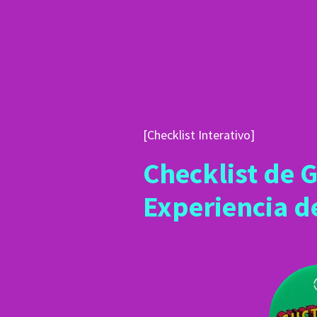
[Checklist Interativo]
Checklist de G
Experiencia de